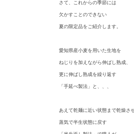
さて、これからの季節には
欠かすことのできない
夏の限定品をご紹介します。
愛知県産小麦を用いた生地を
ねじりを加えながら伸ばし熟成、
更に伸ばし熟成を繰り返す
「手延べ製法」と、、、
あえて乾麺に近い状態まで乾燥さ
蒸気で半生状態に戻す