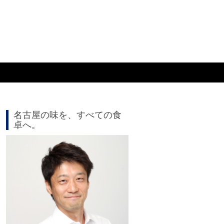
名古屋の味を、すべての食
卓へ。