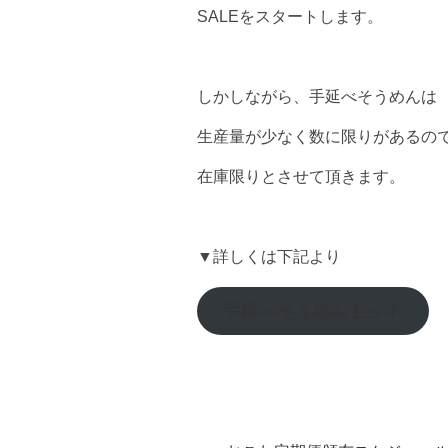
SALEをスタートします。
しかしながら、手延べそうめんは
生産量が少なく数に限りがあるの
在庫限りとさせて頂きます。
▼詳しくは下記より
手延べそうめんセット