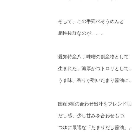
そして、この手延べそうめんと
相性抜群なのが、、、
愛知特産八丁味噌の副産物として
生まれた、濃厚かつトロリとして
うま味、香りが強いたまり醤油に
国産5種の合わせ出汁をブレンドし
だし感、少し甘みを合わせもつ
つゆに最適な「たまりだし醤油」