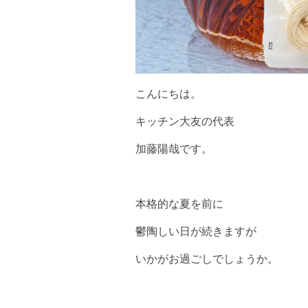
こんにちは。
キッチン大友の代表
加藤陽哉です。
本格的な夏を前に
鬱陶しい日が続きますが
いかがお過ごしでしょうか。