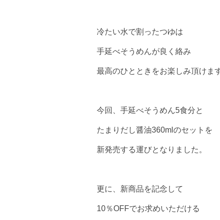
冷たい水で割ったつゆは
手延べそうめんが良く絡み
最高のひとときをお楽しみ頂けま
今回、手延べそうめん5食分と
たまりだし醤油360mlのセットを
新発売する運びとなりました。
更に、新商品を記念して
10％OFFでお求めいただける