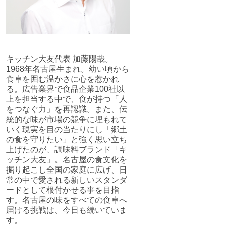
キッチン大友代表 加藤陽哉。
1968年名古屋生まれ。幼い頃から
食卓を囲む温かさに心を惹かれ
る。広告業界で食品企業100社以
上を担当する中で、食が持つ「人
をつなぐ力」を再認識。また、伝
統的な味が市場の競争に埋もれて
いく現実を目の当たりにし「郷土
の食を守りたい」と強く思い立ち
上げたのが、調味料ブランド「キ
ッチン大友」。名古屋の食文化を
掘り起こし全国の家庭に広げ、日
常の中で愛される新しいスタンダ
ードとして根付かせる事を目指
す。名古屋の味をすべての食卓へ
届ける挑戦は、今日も続いていま
す。