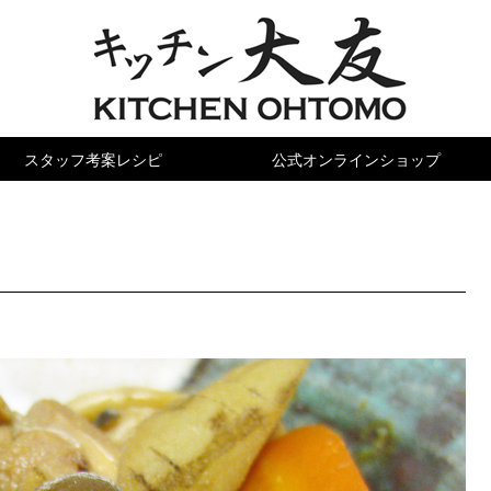
スタッフ
考案レシピ
公式オンライン
ショップ