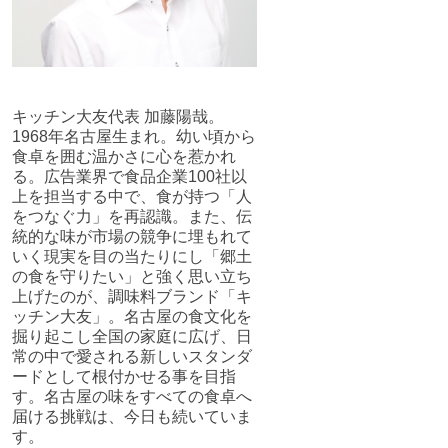
キッチン大友代表 加藤陽哉。
1968年名古屋生まれ。幼い頃から
食卓を囲む温かさに心を惹かれ
る。広告業界で食品企業100社以
上を担当する中で、食が持つ「人
をつなぐ力」を再認識。また、伝
統的な味が市場の競争に埋もれて
いく現実を目の当たりにし「郷土
の食を守りたい」と強く思い立ち
上げたのが、調味料ブランド「キ
ッチン大友」。名古屋の食文化を
掘り起こし全国の家庭に広げ、日
常の中で愛される新しいスタンダ
ードとして根付かせる事を目指
す。名古屋の味をすべての食卓へ
届ける挑戦は、今日も続いていま
す。