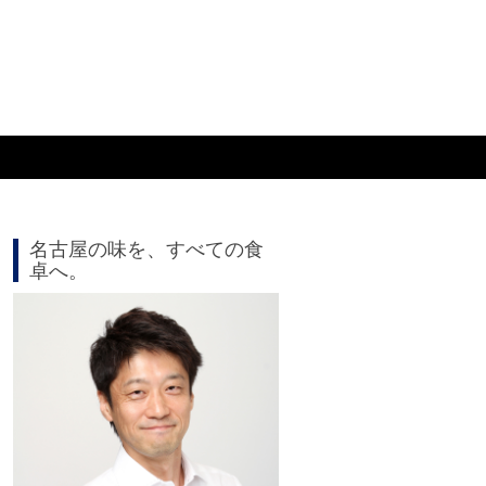
名古屋の味を、すべての食
卓へ。