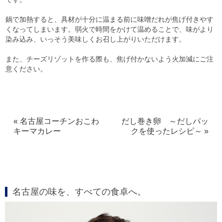
鍋で加熱すると、具材が十分に温まる前に味噌だれが焦げ付きやす
くなってしまいます。弱火で時間をかけて温めることで、味がより
染み込み、いっそう美味しくお召し上がりいただけます。
また、チーズリゾットを作る際も、焦げ付かないよう火加減にご注
意ください。
« 名古屋コーチンおこわ
だし巻き卵 ～だしパッ
キーマカレー
クを使ったレシピ～ »
名古屋の味を、すべての食卓へ。