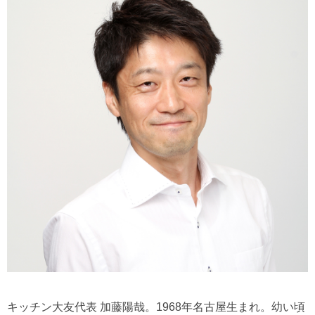
キッチン大友代表 加藤陽哉。1968年名古屋生まれ。幼い頃