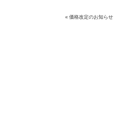
« 価格改定のお知らせ