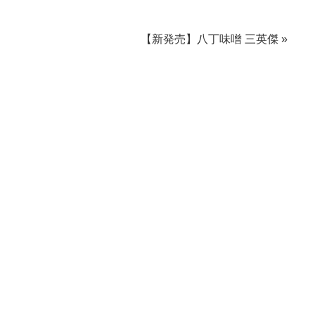
【新発売】八丁味噌 三英傑 »