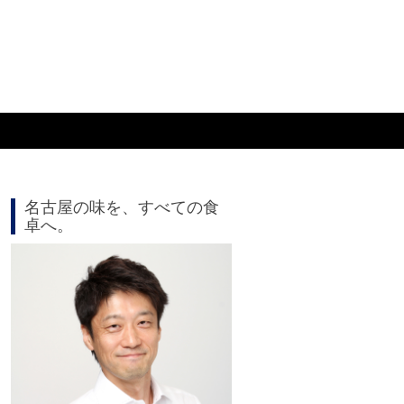
名古屋の味を、すべての食
卓へ。