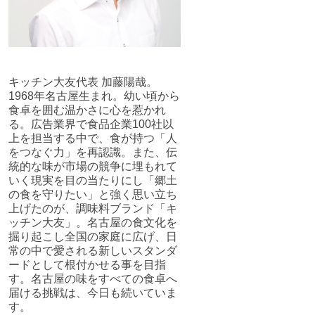
キッチン大友代表 加藤陽哉。
1968年名古屋生まれ。幼い頃から
食卓を囲む温かさに心を惹かれ
る。広告業界で食品企業100社以
上を担当する中で、食が持つ「人
をつなぐ力」を再認識。また、伝
統的な味が市場の競争に埋もれて
いく現実を目の当たりにし「郷土
の食を守りたい」と強く思い立ち
上げたのが、調味料ブランド「キ
ッチン大友」。名古屋の食文化を
掘り起こし全国の家庭に広げ、日
常の中で愛される新しいスタンダ
ードとして根付かせる事を目指
す。名古屋の味をすべての食卓へ
届ける挑戦は、今日も続いていま
す。