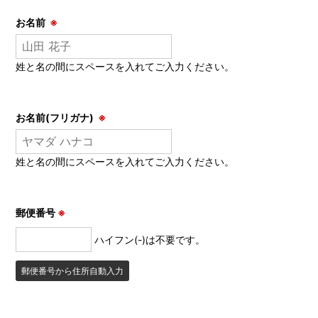
お名前
※
姓と名の間にスペースを入れてご入力ください。
お名前(フリガナ)
※
姓と名の間にスペースを入れてご入力ください。
郵便番号
※
ハイフン(-)は不要です。
郵便番号から住所自動入力