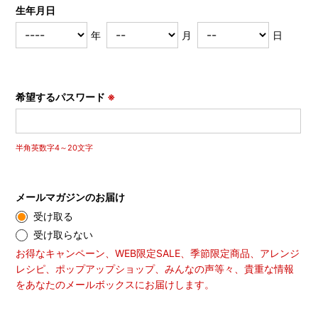
生年月日
年
月
日
希望するパスワード
※
半角英数字4～20文字
メールマガジンのお届け
受け取る
受け取らない
お得なキャンペーン、WEB限定SALE、季節限定商品、アレンジ
レシピ、ポップアップショップ、みんなの声等々、貴重な情報
をあなたのメールボックスにお届けします。