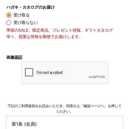
ハガキ・カタログのお届け
受け取る
受け取らない
季節のSALE、限定商品、プレゼント情報、ギフトカタログ
等々、貴重な情報を郵便でお届けします。
画像認証
下記のご利用規則をお読みいただき、同意の上「確認ページへ」を押して
ください。