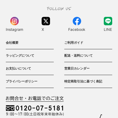
Instagram
X
Facebook
LINE
会社概要
ご利用ガイド
ラッピングについて
配送・送料について
お支払いについて
営業日カレンダー
プライバシーポリシー
特定商取引法に基づく表記