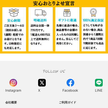
Instagram
X
Facebook
LINE
会社概要
ご利用ガイド