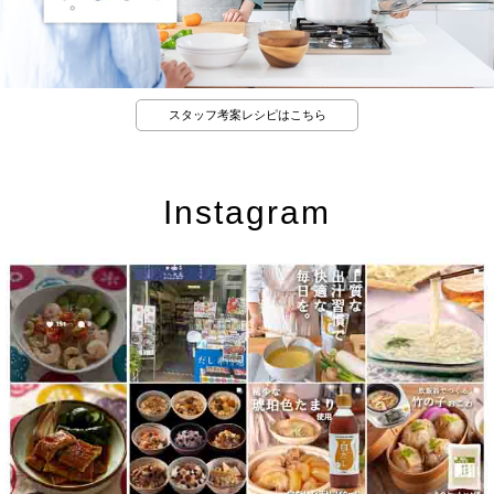
スタッフ考案レシピはこちら
Instagram