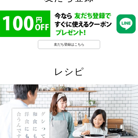
友だち登録はこちら
レシピ