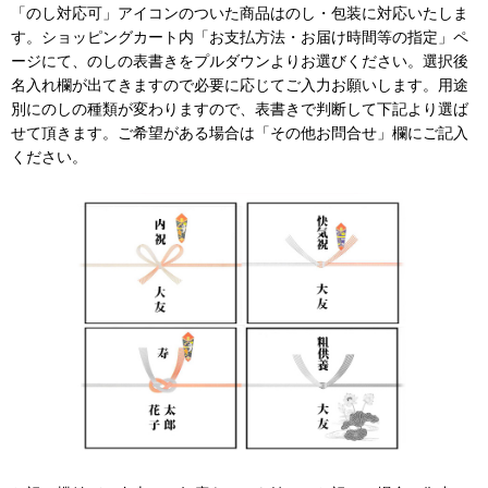
「のし対応可」アイコンのついた商品はのし・包装に対応いたしま
す。ショッピングカート内「お支払方法・お届け時間等の指定」ペ
ージにて、のしの表書きをプルダウンよりお選びください。選択後
名入れ欄が出てきますので必要に応じてご入力お願いします。用途
別にのしの種類が変わりますので、表書きで判断して下記より選ば
せて頂きます。ご希望がある場合は「その他お問合せ」欄にご記入
ください。