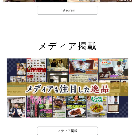
Instagram
メディア掲載
メディア掲載