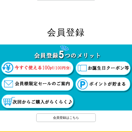
会員登録
会員登録はこちら