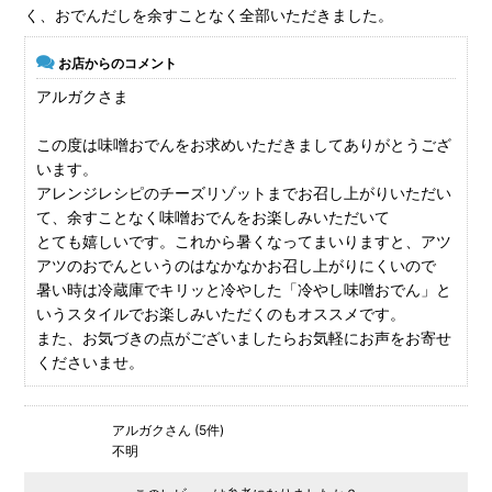
く、おでんだしを余すことなく全部いただきました。
お店からのコメント
アルガクさま
この度は味噌おでんをお求めいただきましてありがとうござ
います。
アレンジレシピのチーズリゾットまでお召し上がりいただい
て、余すことなく味噌おでんをお楽しみいただいて
とても嬉しいです。これから暑くなってまいりますと、アツ
アツのおでんというのはなかなかお召し上がりにくいので
暑い時は冷蔵庫でキリッと冷やした「冷やし味噌おでん」と
いうスタイルでお楽しみいただくのもオススメです。
また、お気づきの点がございましたらお気軽にお声をお寄せ
くださいませ。
アルガクさん (5件)
不明