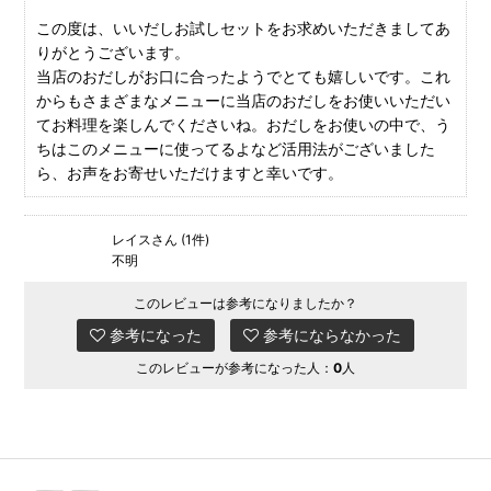
この度は、いいだしお試しセットをお求めいただきましてあ
りがとうございます。
当店のおだしがお口に合ったようでとても嬉しいです。これ
からもさまざまなメニューに当店のおだしをお使いいただい
てお料理を楽しんでくださいね。おだしをお使いの中で、う
ちはこのメニューに使ってるよなど活用法がございました
ら、お声をお寄せいただけますと幸いです。
レイスさん (1件)
不明
このレビューは参考になりましたか？
参考になった
参考にならなかった
このレビューが参考になった人：
0
人