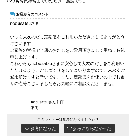
いつもお気持ちまでいただき、感謝です。
お店からのコメント
nobusatsuさま
いつも大友のだし定期便をご利用いただきましてありがとう
ございます。
ご家族の皆様で当店のおだしをご愛用頂きまして重ねてお礼
申し上げます。
これからもnobusatsuさまに安心して大友のだしをご利用い
ただけるよう、だしづくりをしてまいりますので、末永くご
愛用頂けますと幸いです。また、定期便をお使いの中でお困
りの点等ございましたらお気軽にご相談くださいませ。
nobusatsuさん (1件)
不明
このレビューは参考になりましたか？
参考になった
参考にならなかった