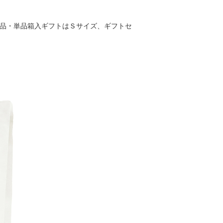
商品・単品箱入ギフトはＳサイズ、ギフトセ