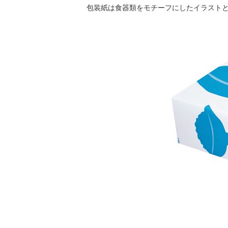
包装紙は食器類をモチーフにしたイラスト