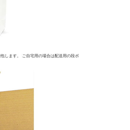
包します。 ご自宅用の場合は配送用の段ボ