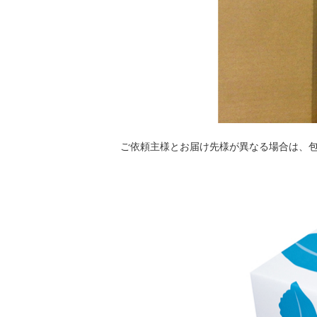
ご依頼主様とお届け先様が異なる場合は、