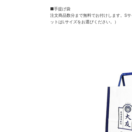
■手提げ袋
注文商品数分まで無料でお付けします。Sサ
ットはLサイズをお選びください。）