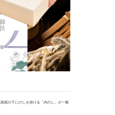
包装紙の下にのしを掛ける「内のし」が一般