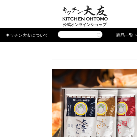
公式オンラインショップ
キッチン大友について
商品一覧