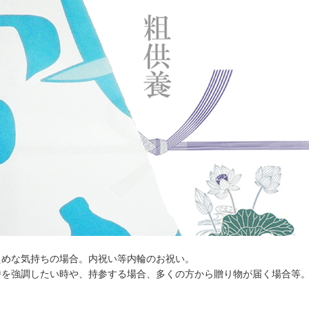
えめな気持ちの場合。内祝い等内輪のお祝い。
持を強調したい時や、持参する場合、多くの方から贈り物が届く場合等