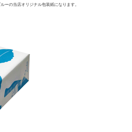
ブルーの当店オリジナル包装紙になります。