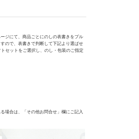
ページにて、商品ごとにのしの表書きをプル
ますので、表書きで判断して下記より選ばせ
フトセットをご選択し、のし・包装のご指定
れる場合は、「その他お問合せ」欄にご記入