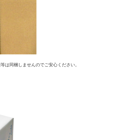
類等は同梱しませんのでご安心ください。