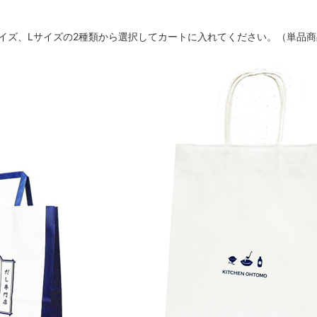
イズ、Lサイズの2種類から選択してカートに入れてください。（単品