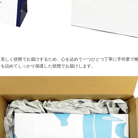
美しく状態でお届けするため、心を込めて一つひとつ丁寧に手作業で梱
材を詰めてしっかり保護した状態でお届けします。