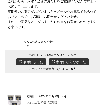
これからも、末永く当店のおだしをご愛顧いただきますよう
お願い申し上げます。
定期便のご変更がございましたらメールやお電話でも承って
おりますので、お気軽にお問合せくださいませ。
また、ご意見などございましたらお声をお寄せいただけます
と幸いです。
りんごのみこさん (3件)
不明
このレビューは参考になりましたか？
参考になった
参考にならなかった
このレビューが参考になった人：
0
人
投稿日：2024年01月29日（月）
大友のだし30袋×3定期便