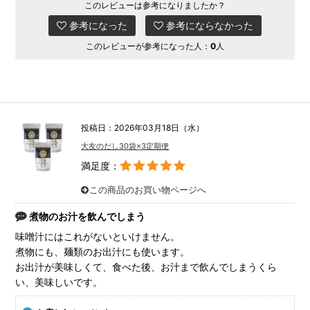
このレビューは参考になりましたか？
参考になった
参考にならなかった
このレビューが参考になった人：
0
人
投稿日：2026年03月18日（水）
大友のだし30袋×3定期便
満足度：
この商品のお買い物ページへ
煮物のお汁を飲んでしまう
味噌汁にはこれがないといけません。
煮物にも、麺類のお出汁にも使います。
お出汁が美味しくて、食べた後、お汁まで飲んでしまうくら
い、美味しいです。