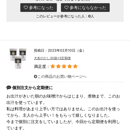
参考になった
参考にならなかった
このレビューが参考になった人：
0
人
投稿日：2023年02月10日（金）
大友のだし30袋×3定期便
満足度：
この商品のお買い物ページへ
個別注文から定期便に
お出汁がきいた朝のお味噌汁からはじまり、煮物まで、このお
出汁を使っています。
私は料理があまり上手い方ではありません。このお出汁を使っ
てから、主人から上手い！をもらって嬉しくなりました。
今まで個別に注文をしていましたが、今回から定期便を利用し
ています。