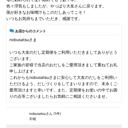
色々浮気もしましたが、やっぱり大友さんに戻ります。
孫が好きなお味噌汁もこのだしあってこそ！
いつもお気持ちまでいただき、感謝です。
お店からのコメント
nobusatsuさま
いつも大友のだし定期便をご利用いただきましてありがとう
ございます。
ご家族の皆様で当店のおだしをご愛用頂きまして重ねてお礼
申し上げます。
これからもnobusatsuさまに安心して大友のだしをご利用い
ただけるよう、だしづくりをしてまいりますので、末永くご
愛用頂けますと幸いです。また、定期便をお使いの中でお困
りの点等ございましたらお気軽にご相談くださいませ。
nobusatsuさん (1件)
不明