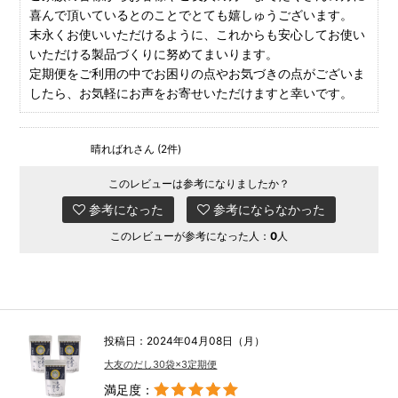
喜んで頂いているとのことでとても嬉しゅうございます。
末永くお使いいただけるように、これからも安心してお使い
いただける製品づくりに努めてまいります。
定期便をご利用の中でお困りの点やお気づきの点がございま
したら、お気軽にお声をお寄せいただけますと幸いです。
晴ればれさん (2件)
このレビューは参考になりましたか？
参考になった
参考にならなかった
このレビューが参考になった人：
0
人
投稿日：2024年04月08日（月）
大友のだし30袋×3定期便
満足度：