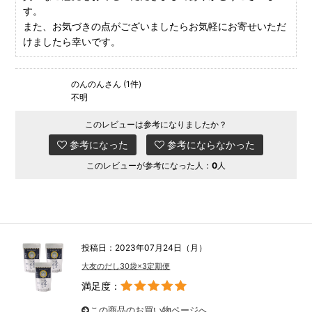
す。
また、お気づきの点がございましたらお気軽にお寄せいただ
けましたら幸いです。
のんのんさん (1件)
不明
このレビューは参考になりましたか？
参考になった
参考にならなかった
このレビューが参考になった人：
0
人
投稿日：2023年07月24日（月）
大友のだし30袋×3定期便
満足度：
この商品のお買い物ページへ