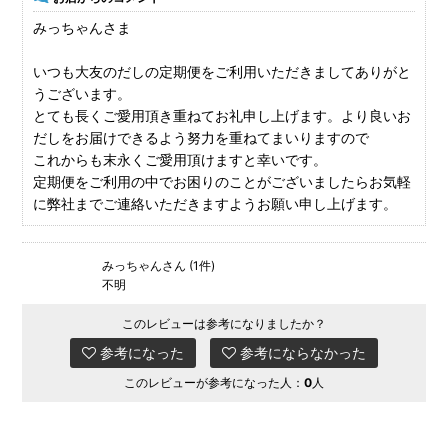
みっちゃんさま
いつも大友のだしの定期便をご利用いただきましてありがと
うございます。
とても長くご愛用頂き重ねてお礼申し上げます。より良いお
だしをお届けできるよう努力を重ねてまいりますので
これからも末永くご愛用頂けますと幸いです。
定期便をご利用の中でお困りのことがございましたらお気軽
に弊社までご連絡いただきますようお願い申し上げます。
みっちゃんさん (1件)
不明
このレビューは参考になりましたか？
参考になった
参考にならなかった
このレビューが参考になった人：
0
人