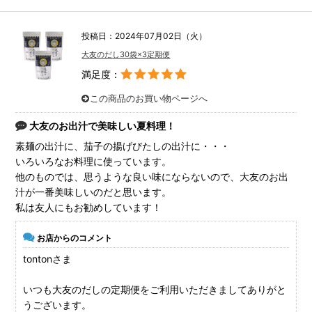
投稿日：2024年07月02日（火）
大友のだし30袋×3定期便
満足度：
この商品のお買い物ページへ
大友のお出汁で美味しい夏料理！
素麺の出汁に、茄子の揚げびたしの出汁に・・・
いろいろなお料理に使っています。
他のものでは、思うような良い味にならないので、大友のお出
汁が一番美味しいのだと思います。
私は友人にもお勧めしています！
お店からのコメント
tontonさま
いつも大友のだしの定期便をご利用いただきましてありがと
うございます。