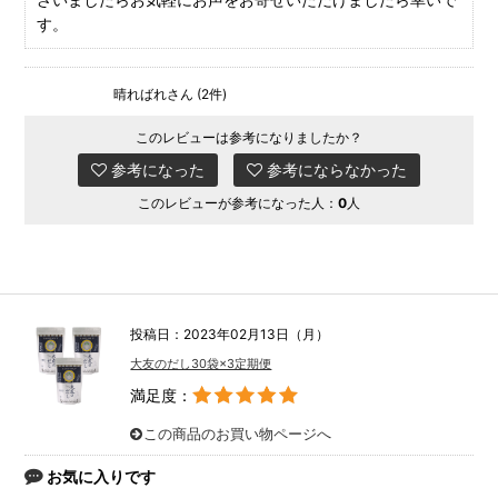
す。
晴ればれさん (2件)
このレビューは参考になりましたか？
参考になった
参考にならなかった
このレビューが参考になった人：
0
人
投稿日：2023年02月13日（月）
大友のだし30袋×3定期便
満足度：
この商品のお買い物ページへ
お気に入りです