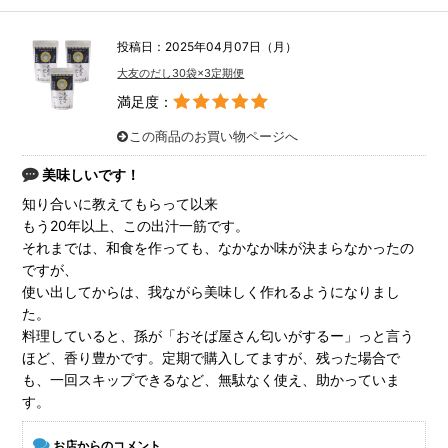
投稿日：2025年04月07日（月）
大友のだし30袋×3定期便
満足度：
この商品のお買い物ページへ
美味しいです！
知り合いに教えてもらって以来
もう20年以上、この出汁一筋です。
それまでは、和食を作っても、なかなか味が決まらなかったの
ですが、
使い出してからは、我ながら美味しく作れるようになりまし
た。
料理していると、孫が「おそば屋さん匂いがするー」っと言う
ほど、香り豊かです。定期で購入してますが、残った場合で
も、一回スキップできるなど、無駄なく使え、助かっていま
す。
お店からのコメント