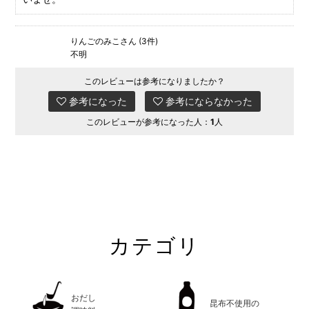
りんごのみこさん (3件)
不明
このレビューは参考になりましたか？
参考になった
参考にならなかった
このレビューが参考になった人：
1
人
カテゴリ
おだし
昆布不使用の