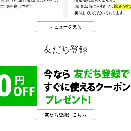
レビューを見る
友だち登録
友だち登録はこちら