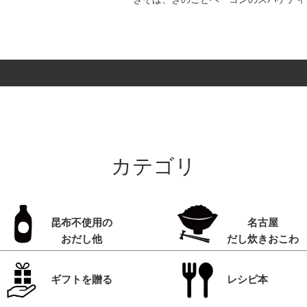
カテゴリ
昆布不使用の
名古屋
おだし他
だし炊きおこわ
ギフトを贈る
レシピ本