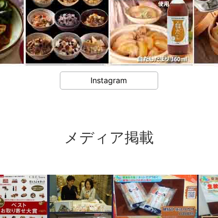
Instagram
メディア掲載