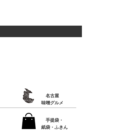
名古屋
味噌グルメ
手提袋・
紙袋・ふきん