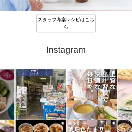
スタッフ考案レシピはこち
ら
Instagram