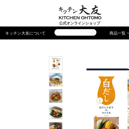
公式オンラインショップ
キッチン大友について
商品一覧