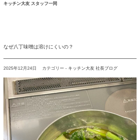
キッチン大友 スタッフ一同
なぜ八丁味噌は溶けにくいの？
2025年12月24日
カテゴリー -
キッチン大友 社長ブログ