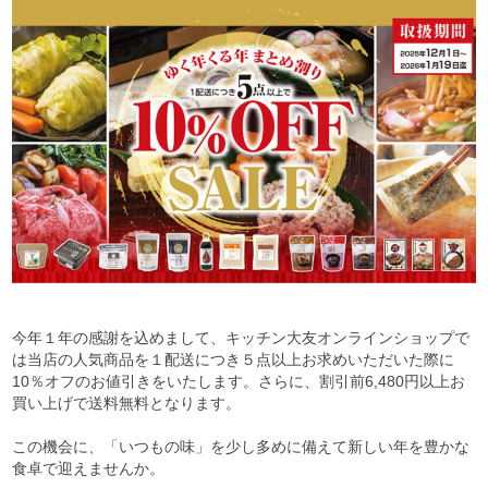
今年１年の感謝を込めまして、キッチン大友オンラインショップで
は当店の人気商品を１配送につき５点以上お求めいただいた際に
10％オフのお値引きをいたします。さらに、割引前6,480円以上お
買い上げで送料無料となります。
この機会に、「いつもの味」を少し多めに備えて新しい年を豊かな
食卓で迎えませんか。