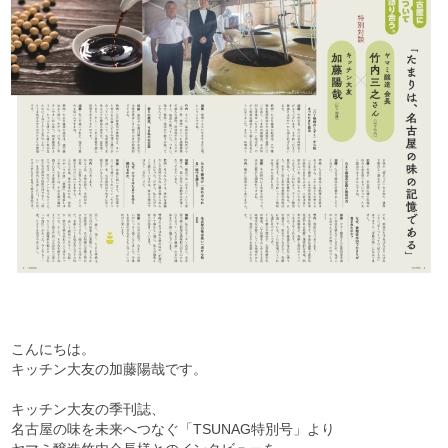
こんにちは。
キッチン大友の加藤陽哉です。
キッチン大友の季刊誌、
名古屋の味を未来へつなぐ「TSUNAG特別号」より