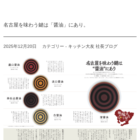
名古屋を味わう鍵は「醤油」にあり。
2025年12月20日
カテゴリー -
キッチン大友 社長ブログ