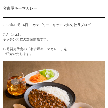
名古屋キーマカレー
2025年10月14日
カテゴリー -
キッチン大友 社長ブログ
こんにちは。
キッチン大友の加藤陽哉です。
12月発売予定の「名古屋キーマカレー」を
ご紹介いたします。