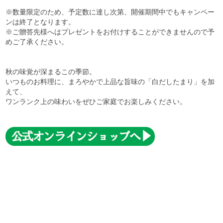
※数量限定のため、予定数に達し次第、開催期間中でもキャンペー
ンは終了となります。
※ご贈答先様へはプレゼントをお付けすることができませんので予
めご了承ください。
秋の味覚が深まるこの季節。
いつものお料理に、まろやかで上品な旨味の「白だしたまり」を加
えて、
ワンランク上の味わいをぜひご家庭でお楽しみください。