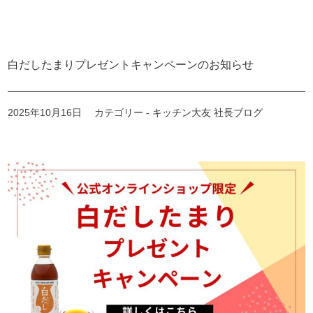
白だしたまりプレゼントキャンペーンのお知らせ
2025年10月16日
カテゴリー -
キッチン大友 社長ブログ