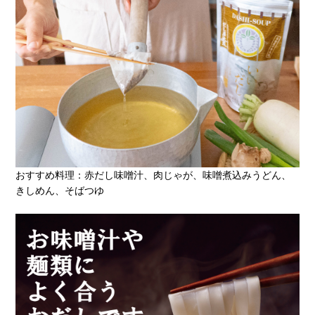
おすすめ料理：赤だし味噌汁、肉じゃが、味噌煮込みうどん、
きしめん、そばつゆ