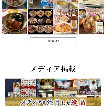
Instagram
メディア掲載