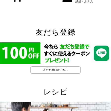
紙袋・ふきん
友だち登録
友だち登録はこちら
レシピ