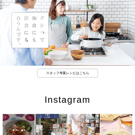
スタッフ考案レシピはこちら
Instagram