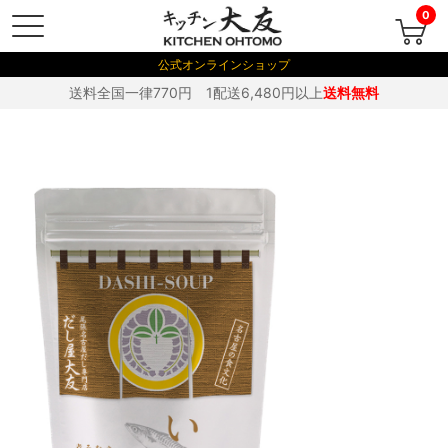
0
公式オンラインショップ
送料全国一律770円 1配送6,480円以上
送料無料