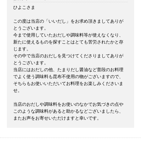
ひよこさま
この度は当店の「いいだし」をお求め頂きましてありが
とうございます。
今まで使用していたおだしや調味料等が使えなくなり、
新たに使えるものを探すことはとても苦労されたかと存
じます。
その中で当店のおだしを見つけてくださりましてありが
とうございます。
当店にはおだしの他、たまりだし醤油など普段のお料理
でよく使う調味料も昆布不使用の物がございますので、
そちらもお使いいただいてお料理をお楽しみくださいま
せ。
当店のおだしや調味料をお使いのなかでお気づきの点や
このような調味料があると助かるなどございましたら、
またお声をお寄せいただけますと幸いです。