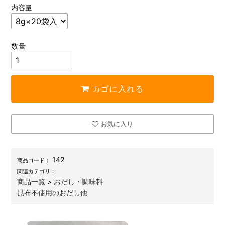
内容量
数量
カゴに入れる
お気に入り
142
商品コード：
関連カテゴリ：
商品一覧
>
おだし・調味料
昆布不使用のおだし他