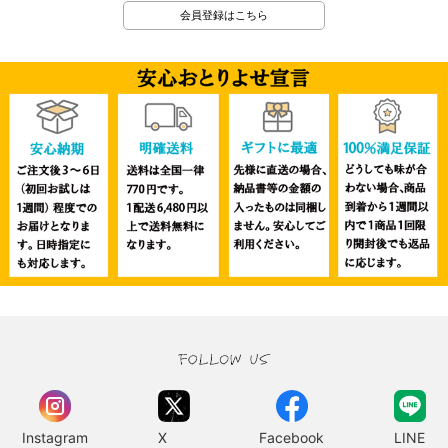
会員登録はこちら
Instagram
X
Facebook
LINE