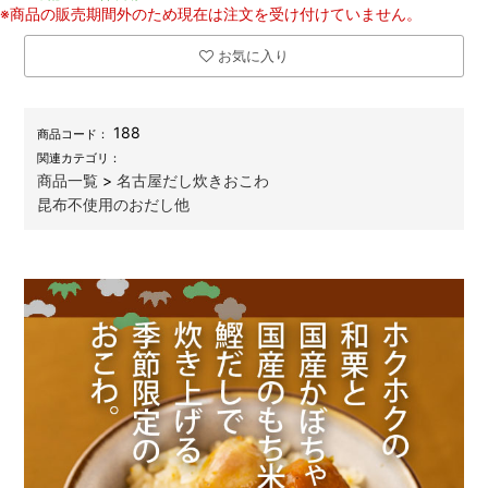
※商品の販売期間外のため現在は注文を受け付けていません。
お気に入り
188
商品コード：
関連カテゴリ：
商品一覧
>
名古屋だし炊きおこわ
昆布不使用のおだし他