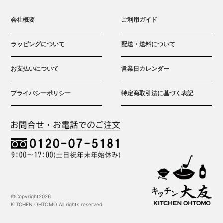
会社概要
ご利用ガイド
ラッピングについて
配送・送料について
お支払いについて
営業日カレンダー
プライバシーポリシー
特定商取引法に基づく表記
©Copyright2026
KITCHEN OHTOMO All rights reserved.