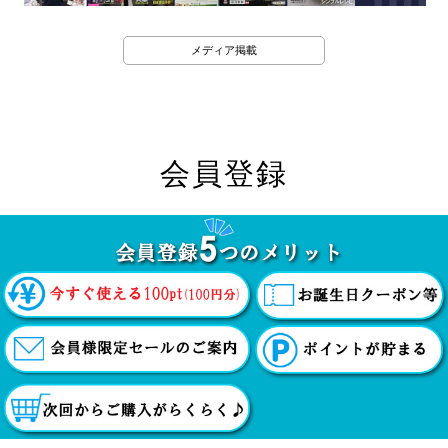
メディア掲載
会員登録