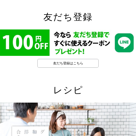
友だち登録
友だち登録はこちら
レシピ