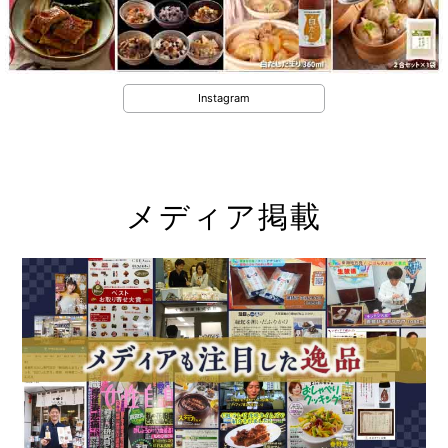
Instagram
メディア掲載