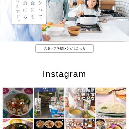
スタッフ考案レシピはこちら
Instagram