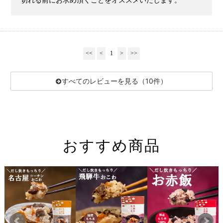
<<
<
1
>
>>
すべてのレビューを見る（10件）
おすすめ商品