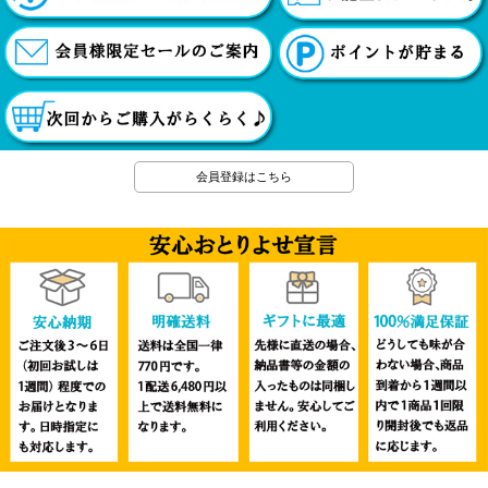
会員登録はこちら