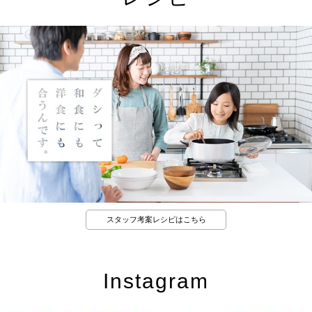
スタッフ考案レシピはこちら
Instagram