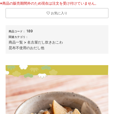
※商品の販売期間外のため現在は注文を受け付けていません。
お気に入り
189
商品コード：
関連カテゴリ：
商品一覧
>
名古屋だし炊きおこわ
昆布不使用のおだし他