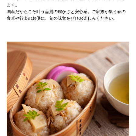
ます。
国産だからこそ叶う品質の確かさと安心感。ご家族が集う春の
食卓や行楽のお供に、旬の味覚をぜひお楽しみください。