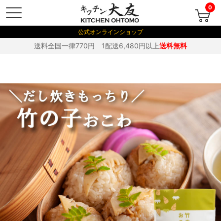
0
公式オンラインショップ
送料全国一律770円 1配送6,480円以上
送料無料