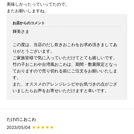
美味しかったっていってたので。
またお願いしますね。
お店からのコメント
輝美さま
この度は、当店のだし炊きおこわをお求め頂きましてあ
りがとうございます。
ご家族皆様で気に入っていただけてとても嬉しいです。
竹の子おこわや台湾風おこわは、期間・数量限定となっ
ておりますので売り切れる前にご注文をお願いいたしま
す。
また、オススメのアレンジレシピやお気づきの点がござ
いましたらお声をお寄せいただけますと幸いです。
たけのこおこわ
2023/05/04
★★★★★