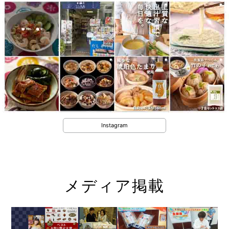
Instagram
メディア掲載