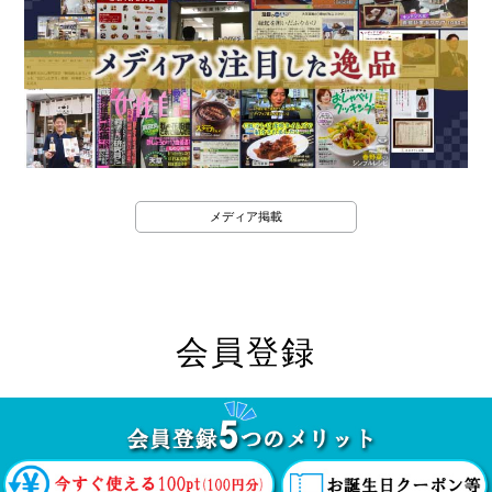
メディア掲載
会員登録