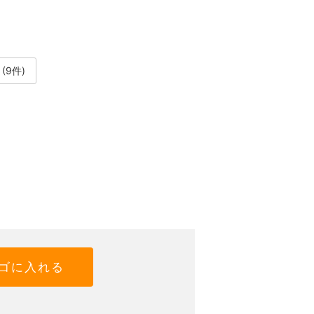
(9件)
ゴに入れる