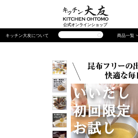
公式オンラインショップ
キッチン大友について
商品一覧