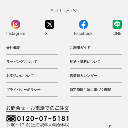
Instagram
X
Facebook
LINE
会社概要
ご利用ガイド
ラッピングについて
配送・送料について
お支払いについて
営業日カレンダー
プライバシーポリシー
特定商取引法に基づく表記