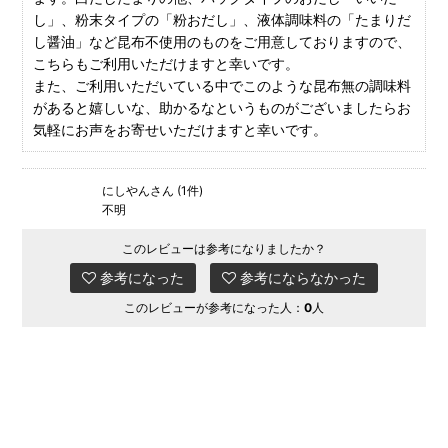
し」、粉末タイプの「粉おだし」、液体調味料の「たまりだ
し醤油」など昆布不使用のものをご用意しておりますので、
こちらもご利用いただけますと幸いです。
また、ご利用いただいている中でこのような昆布無の調味料
があると嬉しいな、助かるなというものがございましたらお
気軽にお声をお寄せいただけますと幸いです。
にしやんさん (1件)
不明
このレビューは参考になりましたか？
参考になった
参考にならなかった
このレビューが参考になった人：
0
人