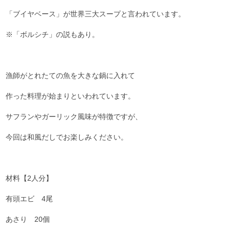
「ブイヤベース」が世界三大スープと言われています。
※「ボルシチ」の説もあり。
漁師がとれたての魚を大きな鍋に入れて
作った料理が始まりといわれています。
サフランやガーリック風味が特徴ですが、
今回は和風だしでお楽しみください。
材料【2人分】
有頭エビ 4尾
あさり 20個