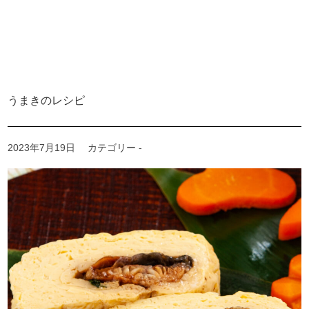
うまきのレシピ
2023年7月19日
カテゴリー -