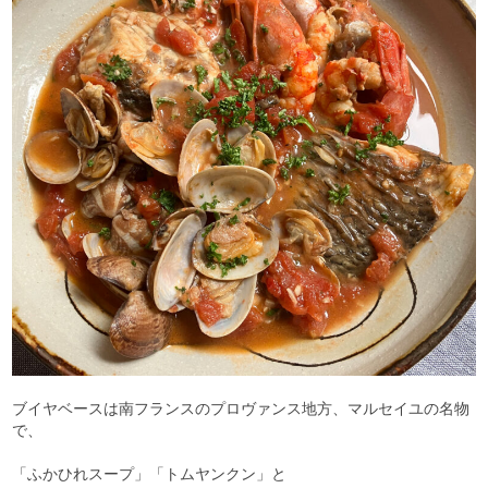
ブイヤベースは南フランスのプロヴァンス地方、マルセイユの名物
で、
「ふかひれスープ」「トムヤンクン」と