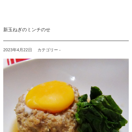
新玉ねぎのミンチのせ
2023年4月22日
カテゴリー -