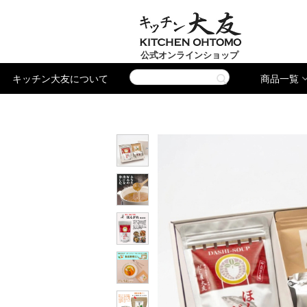
公式オンラインショップ
キッチン大友について
商品一覧