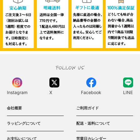
Instagram
X
Facebook
LINE
会社概要
ご利用ガイド
ラッピングについて
配送・送料について
お支払いについて
営業日カレンダー