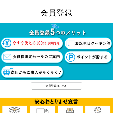
会員登録
会員登録はこちら