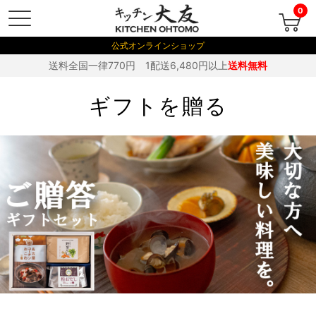
0
公式オンラインショップ
送料全国一律770円 1配送6,480円以上
送料無料
ギフトを贈る