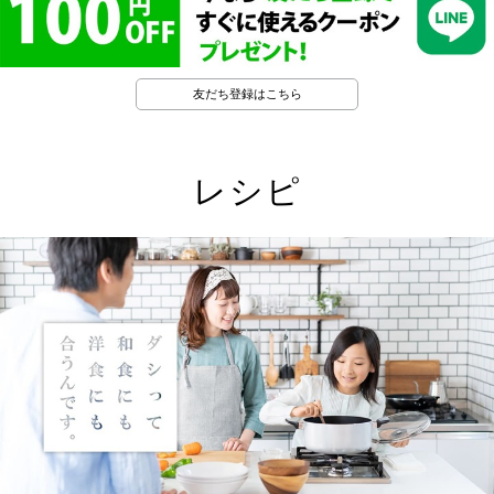
友だち登録はこちら
レシピ