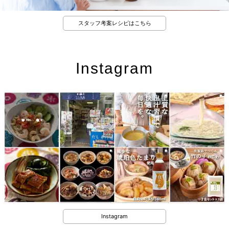
スタッフ考案レシピはこちら
Instagram
Instagram