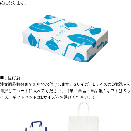
紙になります。
■手提げ袋
注文商品数分まで無料でお付けします。Sサイズ、Lサイズの2種類から
選択してカートに入れてください。（単品商品・単品箱入ギフトはＳサ
イズ、ギフトセットはLサイズをお選びください。）