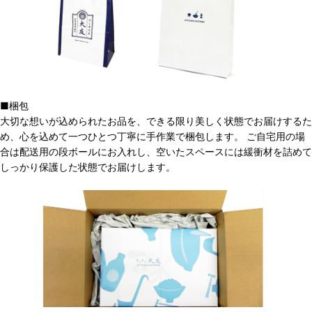
■梱包
大切な想いが込められたお品を、できる限り美しく状態でお届けするた
め、心を込めて一つひとつ丁寧に手作業で梱包します。 ご自宅用の場
合は配送用の段ボールにお入れし、空いたスペースには緩衝材を詰めて
しっかり保護した状態でお届けします。