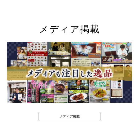
メディア掲載
メディア掲載