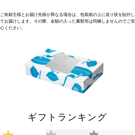
ご依頼主様とお届け先様が異なる場合は、包装紙の上に送り状を貼付し
てお届けします。その際、金額の入った書類等は同梱しませんのでご安
心ください。
ギフトランキング