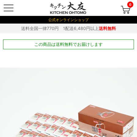
0
公式オンラインショップ
送料全国一律770円 1配送6,480円以上
送料無料
この商品は送料無料でお届けします