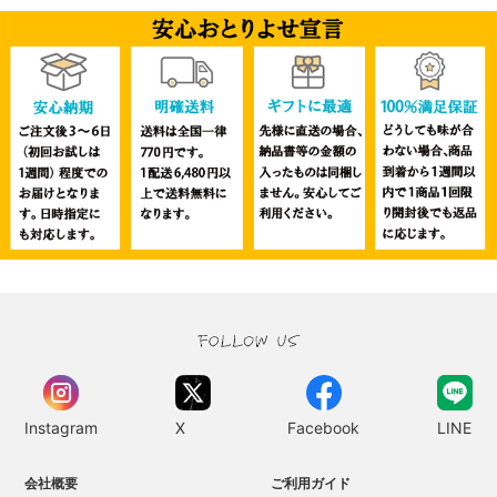
Instagram
X
Facebook
LINE
会社概要
ご利用ガイド