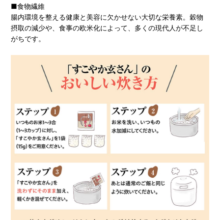
■食物繊維
腸内環境を整える健康と美容に欠かせない大切な栄養素。穀物
摂取の減少や、食事の欧米化によって、多くの現代人が不足し
がちです。