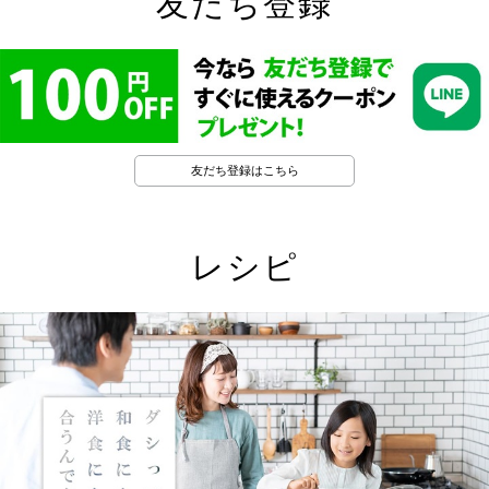
友だち登録
友だち登録はこちら
レシピ