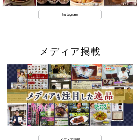
Instagram
メディア掲載
メディア掲載