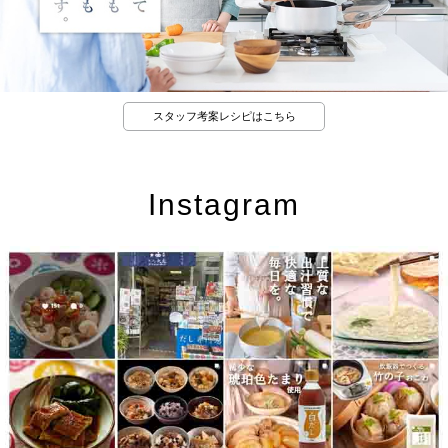
スタッフ考案レシピはこちら
Instagram