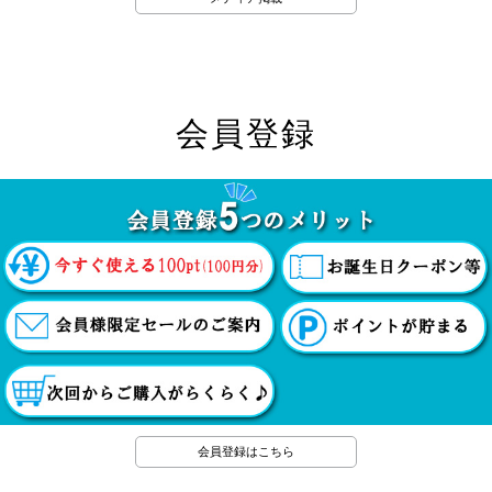
会員登録
会員登録はこちら