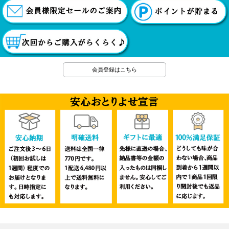
会員登録はこちら