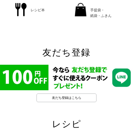
レシピ本
手提袋・
紙袋・ふきん
友だち登録
友だち登録はこちら
レシピ