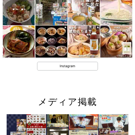
Instagram
メディア掲載