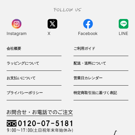
Instagram
X
Facebook
LINE
会社概要
ご利用ガイド
ラッピングについて
配送・送料について
お支払いについて
営業日カレンダー
プライバシーポリシー
特定商取引法に基づく表記