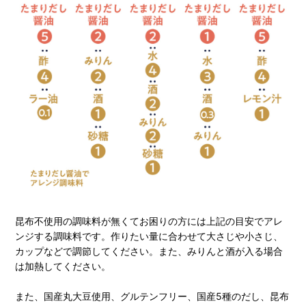
昆布不使用の調味料が無くてお困りの方には上記の目安でアレ
ンジする調味料です。作りたい量に合わせて大さじや小さじ、
カップなどで調節してください。また、みりんと酒が入る場合
は加熱してください。
また、国産丸大豆使用、グルテンフリー、国産5種のだし、昆布