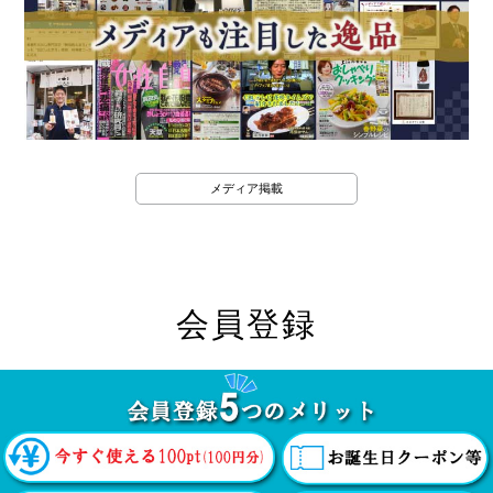
メディア掲載
会員登録