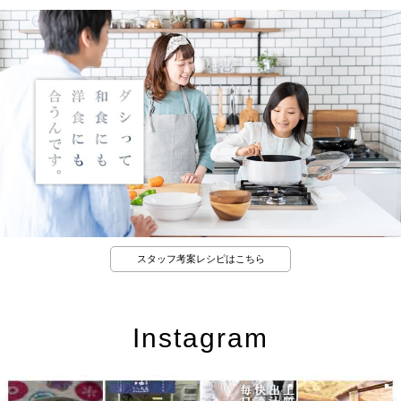
スタッフ考案レシピはこちら
Instagram