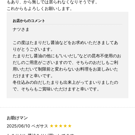
もあり、から無しでは居られなくなりそうです。
これからもよろしくお願いします。
お店からのコメント
ナツさま
この度はたまりだし醤油などをお求めいただきましてあ
りがとうございます。
たまりだし醤油の他にも“いいだし”などの昆布不使用のお
だしのご用意がございますので、そちらのおだしもご利
用いただいて制限前と変わらないお料理をお楽しみいた
だけますと幸いです。
冬仕込みの白だしたまりも出来上がってまいりましたの
で、そちらもご賞味いただけますと幸いです。
お助けマン
2025/06/10 ペガサス
★★★★★