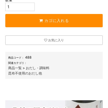
カゴに入れる
お気に入り
488
商品コード：
関連カテゴリ：
商品一覧
>
おだし・調味料
昆布不使用のおだし他