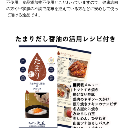
不使用、食品添加物不使用とこだわっていますので、健康志向
の方や甲状腺の不調で昆布を控えている方などに安心して使っ
て頂ける逸品です。