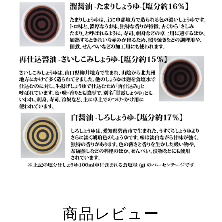
商品レビュー