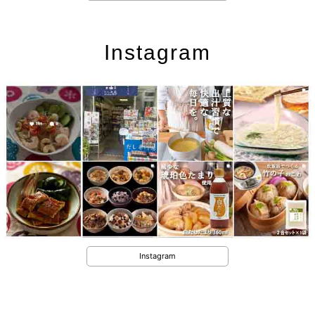
Instagram
Instagram