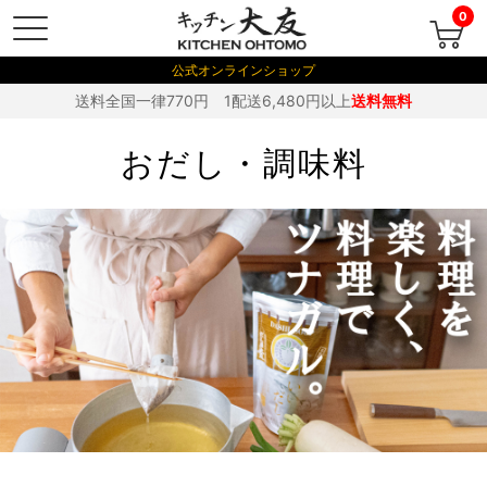
0
公式オンラインショップ
送料全国一律770円 1配送6,480円以上
送料無料
おだし・調味料