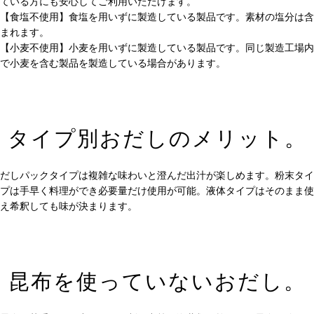
ている方にも安心してご利用いただけます。
【食塩不使用】食塩を用いずに製造している製品です。素材の塩分は含
まれます。
【小麦不使用】小麦を用いずに製造している製品です。同じ製造工場内
で小麦を含む製品を製造している場合があります。
タイプ別おだしのメリット。
だしパックタイプは複雑な味わいと澄んだ出汁が楽しめます。粉末タイ
プは手早く料理ができ必要量だけ使用が可能。液体タイプはそのまま使
え希釈しても味が決まります。
昆布を使っていないおだし。