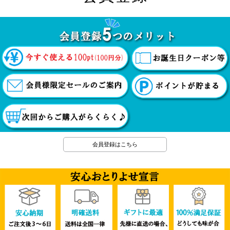
会員登録はこちら