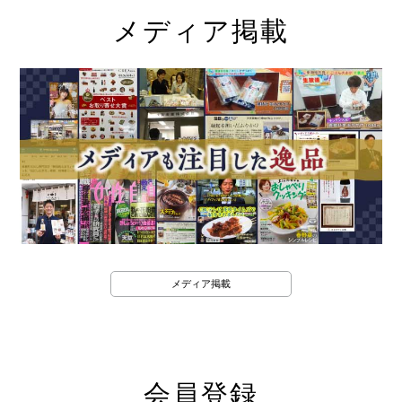
メディア掲載
メディア掲載
会員登録