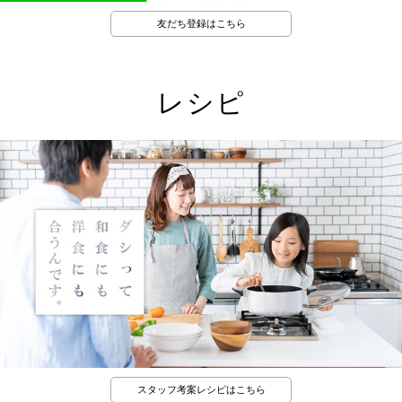
友だち登録はこちら
レシピ
スタッフ考案レシピはこちら