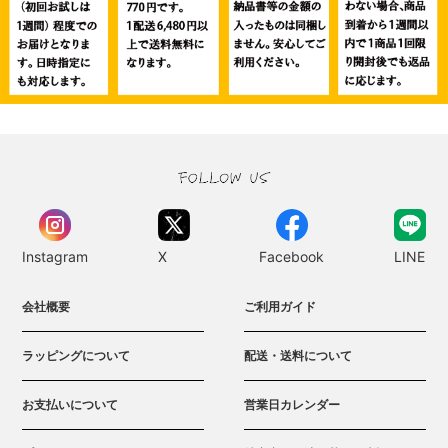
Instagram
X
Facebook
LINE
会社概要
ご利用ガイド
ラッピングについて
配送・送料について
お支払いについて
営業日カレンダー